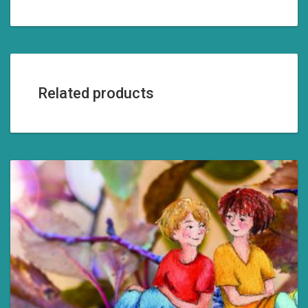
Related products