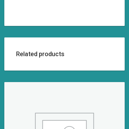
Related products