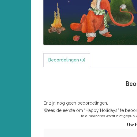
Beoordelingen (0)
Beo
Er zijn nog geen beoordelingen.
Wees de eerste om “Happy Holidays” te beoor
Je e-mailadres wordt niet gepubli
Uw 