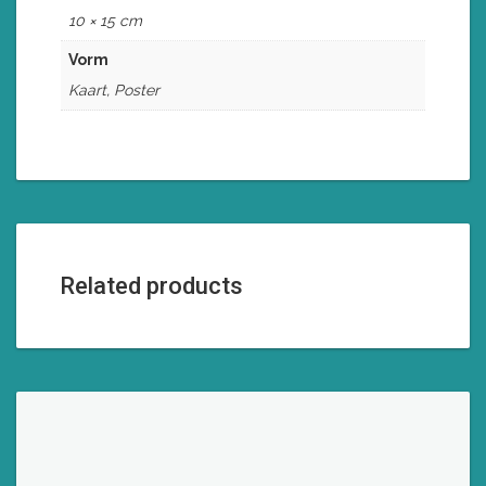
10 × 15 cm
Vorm
Kaart, Poster
Related products