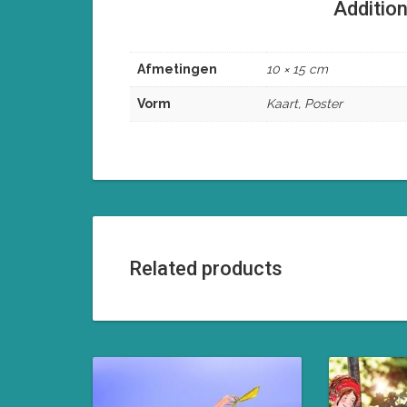
Addition
Afmetingen
10 × 15 cm
Vorm
Kaart, Poster
Related products