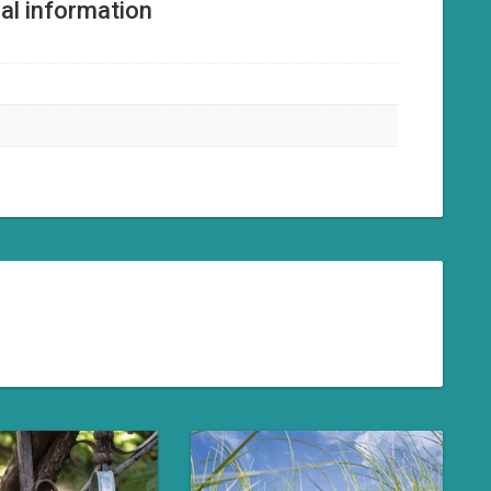
al information