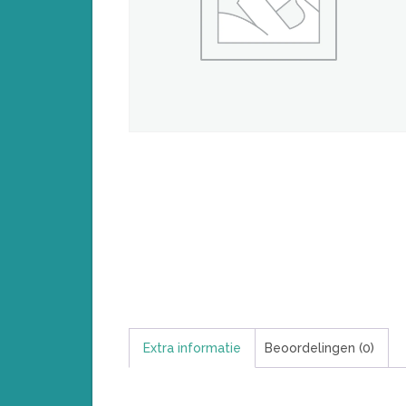
Extra informatie
Beoordelingen (0)