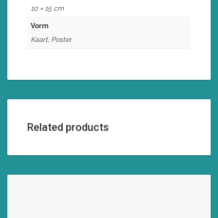
10 × 15 cm
Vorm
Kaart, Poster
Related products