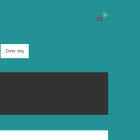
0
Over mij