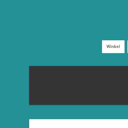
Skip
to
content
Winkel